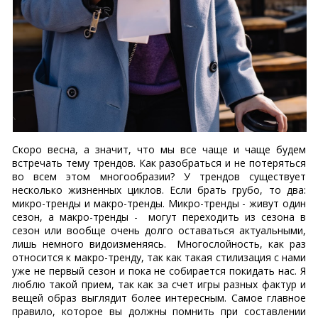
Скоро весна, а значит, что мы все чаще и чаще будем
встречать тему трендов. Как разобраться и не потеряться
во всем этом многообразии? У трендов существует
несколько жизненных циклов. Если брать грубо, то два:
микро-тренды и макро-тренды. Микро-тренды - живут один
сезон, а макро-тренды - могут переходить из сезона в
сезон или вообще очень долго оставаться актуальными,
лишь немного видоизменяясь. Многослойность, как раз
относится к макро-тренду, так как такая стилизация с нами
уже не первый сезон и пока не собирается покидать нас. Я
люблю такой прием, так как за счет игры разных фактур и
вещей образ выглядит более интересным. Самое главное
правило, которое вы должны помнить при составлении