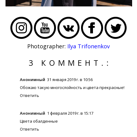
Photographer:
Ilya Trifonenkov
3 КОММЕНТ.:
Анонимный
31 января 2019 г. в 10:56
Обожаю такую многослойность и цвета прекрасные!
Ответить
Анонимный
1 февраля 2019 г. в 15:17
Цвета обалденные
Ответить