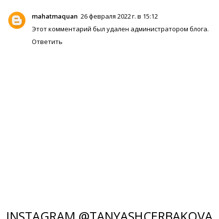
mahatmaquan
26 февраля 2022 г. в 15:12
Этот комментарий был удален администратором блога.
Ответить
INSTAGRAM @TANYASHCERBAKOVA