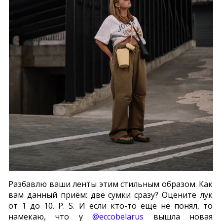
Разбавлю ваши ленты этим стильным образом. Как
вам данный приём: две сумки сразу? Оцените лук
от 1 до 10. P. S. И если кто-то еще не понял, то
намекаю, что у
@eccobelarus
вышла новая