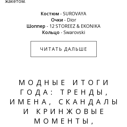
жакетом.
Костюм
- SUROVAYA
Очки
- Dior
Шоппер
-
12 STOREEZ & EKONIKA
Кольцо
-
Swarovski
ЧИТАТЬ ДАЛЬШЕ
МОДНЫЕ ИТОГИ
ГОДА: ТРЕНДЫ,
ИМЕНА, СКАНДАЛЫ
И КРИНЖОВЫЕ
МОМЕНТЫ,