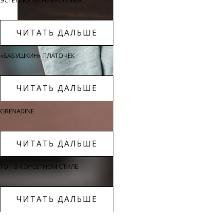
ЭСТЕТИКА МИНИМАЛИЗМА
ЧИТАТЬ ДАЛЬШЕ
«БАБУШКИН» ПЛАТОЧЕК
ЧИТАТЬ ДАЛЬШЕ
GRENADINE
ЧИТАТЬ ДАЛЬШЕ
ТОП В КОРСЕТНОМ СТИЛЕ
ЧИТАТЬ ДАЛЬШЕ