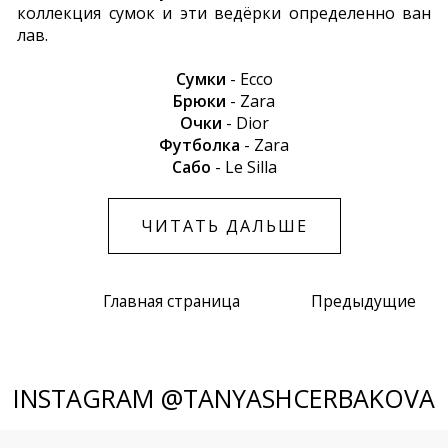
коллекция сумок и эти ведёрки определенно ван
лав.
Сумки
- Ecco
Брюки
- Zara
Очки
- Dior
Футболка
- Zara
Сабо
- Le Silla
ЧИТАТЬ ДАЛЬШЕ
Главная страница
Предыдущие
INSTAGRAM @TANYASHCERBAKOVA