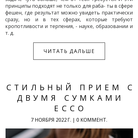
принципы подходят не только для раба- ты в сфере
фешен, где результат можно увидеть практически
сразу, но и в тех сферах, которые требуют
кропотливости и терпения, - науке, образовании и
т. д.
ЧИТАТЬ ДАЛЬШЕ
СТИЛЬНЫЙ ПРИЕМ С
ДВУМЯ СУМКАМИ
ECCO
7 НОЯБРЯ 2022 Г.
|
0 КОММЕНТ.