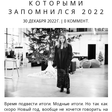
КОТОРЫМИ
ЗАПОМНИЛСЯ 2022
30 ДЕКАБРЯ 2022 Г.
|
0 КОММЕНТ.
Время подвести итоги. Модные итоги. Но так как
скоро Новый год, вообще не хочется говорить на