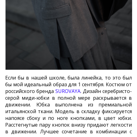
Если бы в нашей школе, была линейка, то это был
бы мой идеальный образ для 1 сентября. Костюм от
российского бренда
SUROVAYA
. Дизайн серебристо-
серой миди-юбки в полной мере раскрывается в
движении. Юбка выполнена из премиальной
итальянской ткани. Модель в складку фиксируется
напоясе сбоку и по ноге кнопками, в цвет юбки.
Расстегнутые пару кнопок внизу придают легкости
в движении. Лучшее сочетание в комбинации с