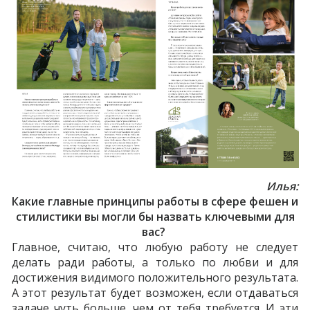
Илья:
Какие главные принципы работы в сфере фешен и
стилистики вы могли бы назвать ключевыми для
вас?
Главное, считаю, что любую работу не следует
делать ради работы, а только по любви и для
достижения видимого положительного результата.
А этот результат будет возможен, если отдаваться
задаче чуть больше, чем от тебя требуется. И эти