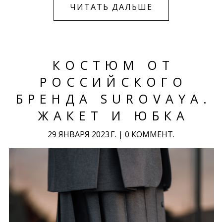
ЧИТАТЬ ДАЛЬШЕ
КОСТЮМ ОТ
РОССИЙСКОГО
БРЕНДА SUROVAYA.
ЖАКЕТ И ЮБКА
29 ЯНВАРЯ 2023 Г.
|
0 КОММЕНТ.