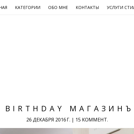
НАЯ
КАТЕГОРИИ
ОБО МНЕ
КОНТАКТЫ
УСЛУГИ СТИ
 BIRTHDAY МАГАЗИНЪ 
26 ДЕКАБРЯ 2016 Г.
|
15 КОММЕНТ.