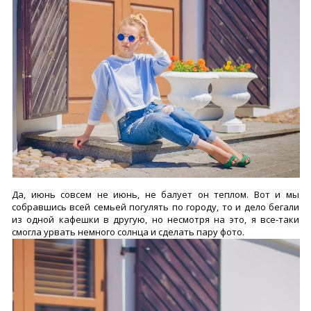
Да, июнь совсем не июнь, не балует он теплом. Вот и мы
собравшись всей семьей погулять по городу, то и дело бегали
из одной кафешки в другую, но несмотря на это, я все-таки
смогла урвать немного солнца и сделать пару фото.