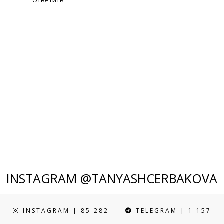
INSTAGRAM @TANYASHCERBAKOVA
INSTAGRAM | 85 282
TELEGRAM | 1 157