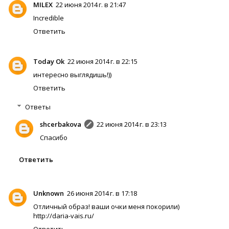
MILEX
22 июня 2014 г. в 21:47
Incredible
Ответить
Today Ok
22 июня 2014 г. в 22:15
интересно выглядишь!))
Ответить
Ответы
shcerbakova
22 июня 2014 г. в 23:13
Спасибо
Ответить
Unknown
26 июня 2014 г. в 17:18
Отличный образ! ваши очки меня покорили)
http://daria-vais.ru/
Ответить